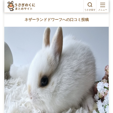
うさぎ探す
メニュー
ネザーランドドワーフへの口コミ投稿